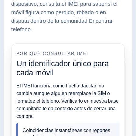
dispositivo, consulta el IMEI para saber si el
móvil figura como perdido, robado o en
disputa dentro de la comunidad Encontrar
telefono.
POR QUÉ CONSULTAR IMEI
Un identificador único para
cada móvil
El IMEI funciona como huella dactilar; no
cambia aunque alguien reemplace la SIM o
formatee el teléfono. Verificarlo en nuestra base
comunitaria te da contexto antes de cerrar una
compra.
Coincidencias instantáneas con reportes