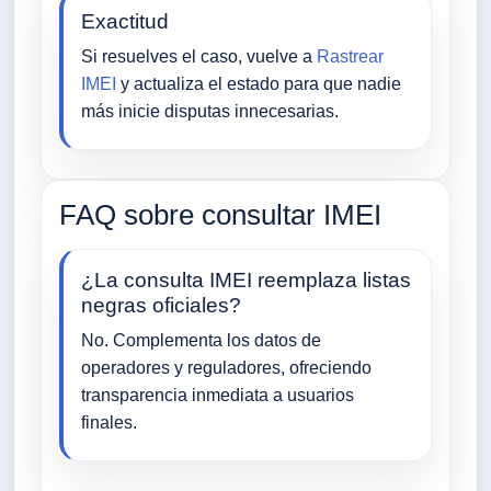
Exactitud
Si resuelves el caso, vuelve a
Rastrear
IMEI
y actualiza el estado para que nadie
más inicie disputas innecesarias.
FAQ sobre consultar IMEI
¿La consulta IMEI reemplaza listas
negras oficiales?
No. Complementa los datos de
operadores y reguladores, ofreciendo
transparencia inmediata a usuarios
finales.