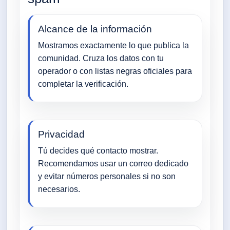
Alcance de la información
Mostramos exactamente lo que publica la
comunidad. Cruza los datos con tu
operador o con listas negras oficiales para
completar la verificación.
Privacidad
Tú decides qué contacto mostrar.
Recomendamos usar un correo dedicado
y evitar números personales si no son
necesarios.