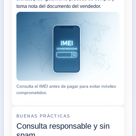
toma nota del documento del vendedor.
Consulta el IMEI antes de pagar para evitar móviles
comprometidos.
BUENAS PRÁCTICAS
Consulta responsable y sin
spam