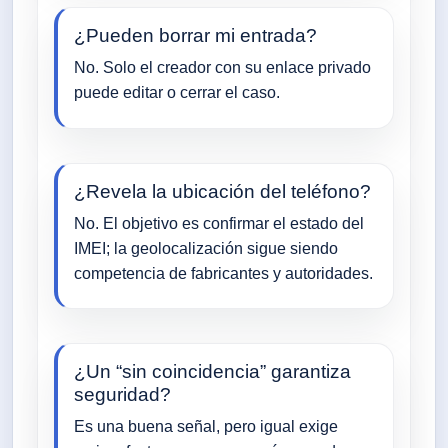
¿Pueden borrar mi entrada?
No. Solo el creador con su enlace privado
puede editar o cerrar el caso.
¿Revela la ubicación del teléfono?
No. El objetivo es confirmar el estado del
IMEI; la geolocalización sigue siendo
competencia de fabricantes y autoridades.
¿Un “sin coincidencia” garantiza
seguridad?
Es una buena señal, pero igual exige