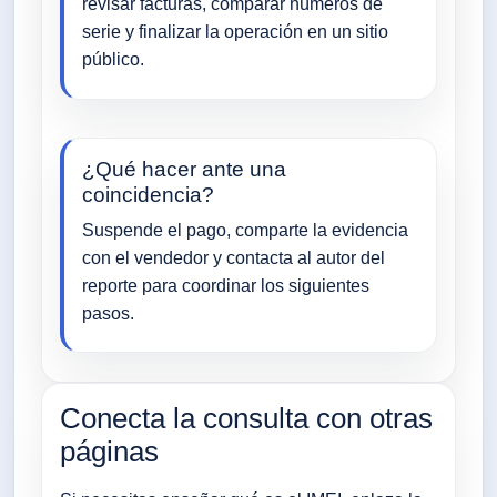
revisar facturas, comparar números de
serie y finalizar la operación en un sitio
público.
¿Qué hacer ante una
coincidencia?
Suspende el pago, comparte la evidencia
con el vendedor y contacta al autor del
reporte para coordinar los siguientes
pasos.
Conecta la consulta con otras
páginas